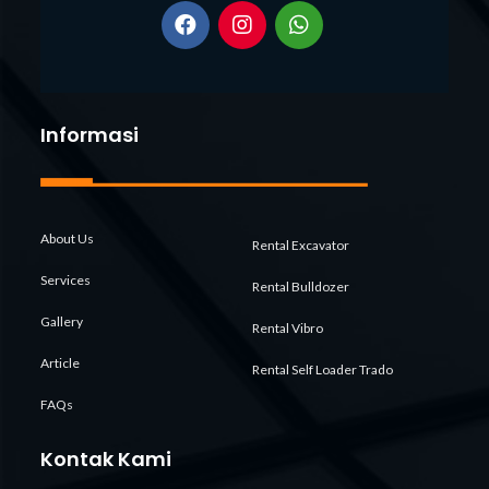
Informasi
About Us
Rental Excavator
Services
Rental Bulldozer
Gallery
Rental Vibro
Article
Rental Self Loader Trado
FAQs
Kontak Kami