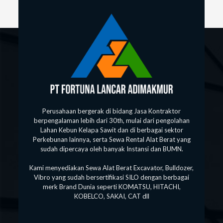
Perusahaan bergerak di bidang Jasa Kontraktor
berpengalaman lebih dari 30th, mulai dari pengolahan
Lahan Kebun Kelapa Sawit dan di berbagai sektor
Perkebunan lainnya, serta Sewa Rental Alat Berat yang
sudah dipercaya oleh banyak Instansi dan BUMN.
Kami menyediakan Sewa Alat Berat Excavator, Bulldozer,
Vibro yang sudah bersertifikasi SILO dengan berbagai
merk Brand Dunia seperti KOMATSU, HITACHI,
KOBELCO, SAKAI, CAT dll