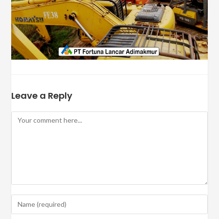
Leave a Reply
Comment
Enter
your