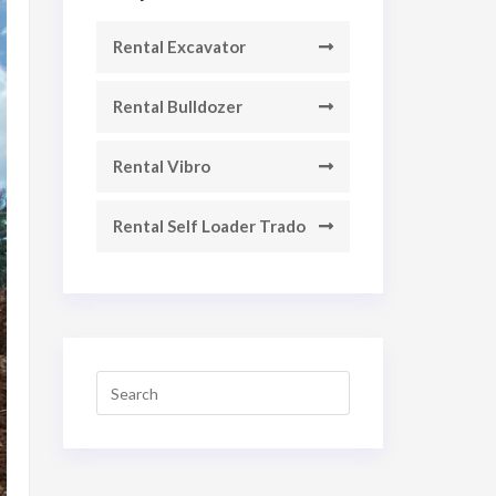
Rental Excavator
Rental Bulldozer
Rental Vibro
Rental Self Loader Trado