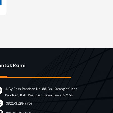
ontak Kami
Jl. By Pass Pandaan No. 88, Ds. Karangjati, Kec.
Pandaan, Kab. Pasuruan, Jawa Timur 67156
0821-3128-9709