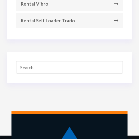
Rental Vibro
Rental Self Loader Trado