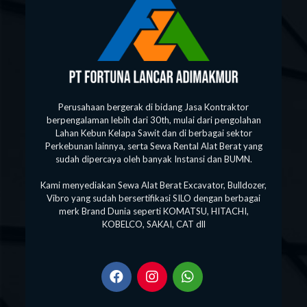
Perusahaan bergerak di bidang Jasa Kontraktor
berpengalaman lebih dari 30th, mulai dari pengolahan
Lahan Kebun Kelapa Sawit dan di berbagai sektor
Perkebunan lainnya, serta Sewa Rental Alat Berat yang
sudah dipercaya oleh banyak Instansi dan BUMN.
Kami menyediakan Sewa Alat Berat Excavator, Bulldozer,
Vibro yang sudah bersertifikasi SILO dengan berbagai
merk Brand Dunia seperti KOMATSU, HITACHI,
KOBELCO, SAKAI, CAT dll