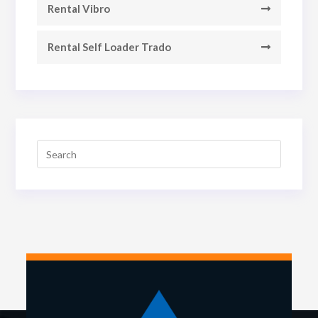
Rental Vibro
Rental Self Loader Trado