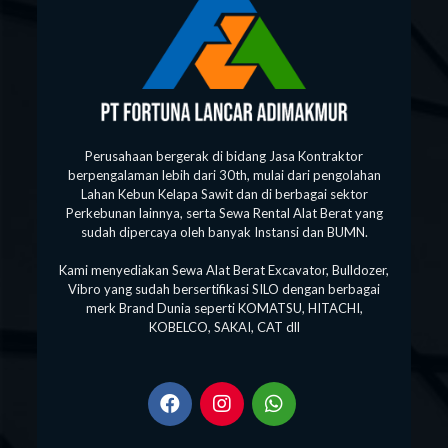
Perusahaan bergerak di bidang Jasa Kontraktor
berpengalaman lebih dari 30th, mulai dari pengolahan
Lahan Kebun Kelapa Sawit dan di berbagai sektor
Perkebunan lainnya, serta Sewa Rental Alat Berat yang
sudah dipercaya oleh banyak Instansi dan BUMN.
Kami menyediakan Sewa Alat Berat Excavator, Bulldozer,
Vibro yang sudah bersertifikasi SILO dengan berbagai
merk Brand Dunia seperti KOMATSU, HITACHI,
KOBELCO, SAKAI, CAT dll