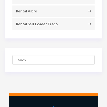
Rental Vibro
Rental Self Loader Trado