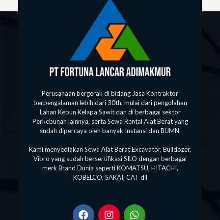
Perusahaan bergerak di bidang Jasa Kontraktor
berpengalaman lebih dari 30th, mulai dari pengolahan
Lahan Kebun Kelapa Sawit dan di berbagai sektor
Perkebunan lainnya, serta Sewa Rental Alat Berat yang
sudah dipercaya oleh banyak Instansi dan BUMN.
Kami menyediakan Sewa Alat Berat Excavator, Bulldozer,
Vibro yang sudah bersertifikasi SILO dengan berbagai
merk Brand Dunia seperti KOMATSU, HITACHI,
KOBELCO, SAKAI, CAT dll