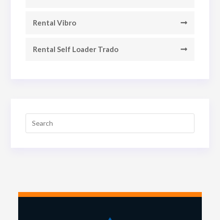
Rental Vibro
Rental Self Loader Trado