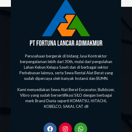
Perusahaan bergerak di bidang Jasa Kontraktor
berpengalaman lebih dari 30th, mulai dari pengolahan
Lahan Kebun Kelapa Sawit dan di berbagai sektor
Perkebunan lainnya, serta Sewa Rental Alat Berat yang
sudah dipercaya oleh banyak Instansi dan BUMN.
Kami menyediakan Sewa Alat Berat Excavator, Bulldozer,
Vibro yang sudah bersertifikasi SILO dengan berbagai
merk Brand Dunia seperti KOMATSU, HITACHI,
KOBELCO, SAKAI, CAT dll