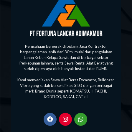
Perusahaan bergerak di bidang Jasa Kontraktor
berpengalaman lebih dari 30th, mulai dari pengolahan
Lahan Kebun Kelapa Sawit dan di berbagai sektor
Perkebunan lainnya, serta Sewa Rental Alat Berat yang
sudah dipercaya oleh banyak Instansi dan BUMN.
Kami menyediakan Sewa Alat Berat Excavator, Bulldozer,
Vibro yang sudah bersertifikasi SILO dengan berbagai
merk Brand Dunia seperti KOMATSU, HITACHI,
KOBELCO, SAKAI, CAT dll