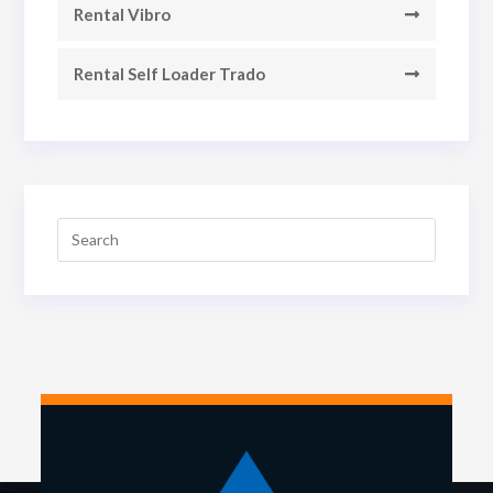
Rental Vibro
Rental Self Loader Trado