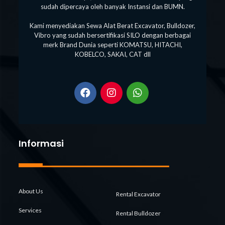
sudah dipercaya oleh banyak Instansi dan BUMN.
Kami menyediakan Sewa Alat Berat Excavator, Bulldozer,
Vibro yang sudah bersertifikasi SILO dengan berbagai
merk Brand Dunia seperti KOMATSU, HITACHI,
KOBELCO, SAKAI, CAT dll
Informasi
About Us
Rental Excavator
Services
Rental Bulldozer