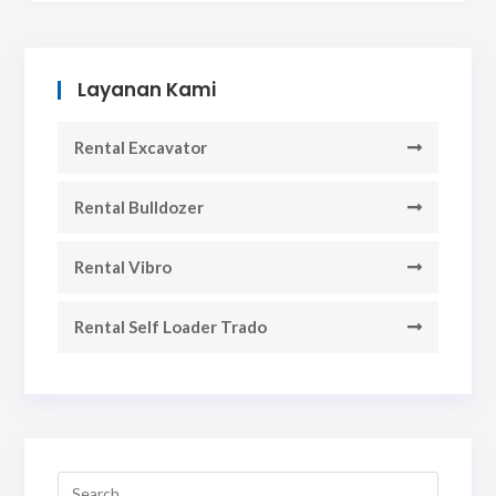
Layanan Kami
Rental Excavator
Rental Bulldozer
Rental Vibro
Rental Self Loader Trado