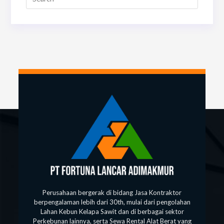
Perusahaan bergerak di bidang Jasa Kontraktor
berpengalaman lebih dari 30th, mulai dari pengolahan
Lahan Kebun Kelapa Sawit dan di berbagai sektor
Perkebunan lainnya, serta Sewa Rental Alat Berat yang